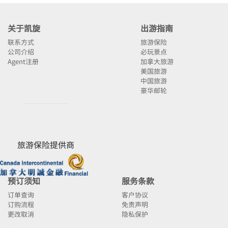
关于凯旋
出游指南
联系方式
旅游保险
公司介绍
必玩景点
Agent注册
加拿大旅游
美国旅游
中国旅游
豪华邮轮
旅游保险提供商
预订须知
服务条款
订单查询
客户协议
订购流程
免责声明
更改取消
隐私保护