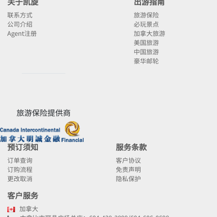
关于凯旋
出游指南
联系方式
旅游保险
公司介绍
必玩景点
Agent注册
加拿大旅游
美国旅游
中国旅游
豪华邮轮
旅游保险提供商
预订须知
服务条款
订单查询
客户协议
订购流程
免责声明
更改取消
隐私保护
客户服务
加拿大