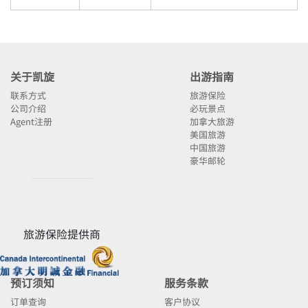
关于凯旋
出游指南
联系方式
旅游保险
公司介绍
必玩景点
Agent注册
加拿大旅游
美国旅游
中国旅游
豪华邮轮
旅游保险提供商
预订须知
服务条款
订单查询
客户协议