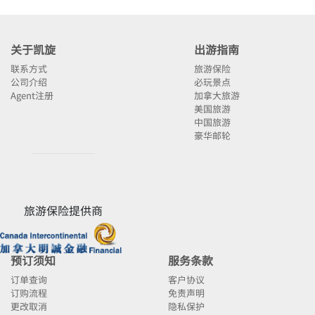
关于凯旋
出游指南
联系方式
旅游保险
公司介绍
必玩景点
Agent注册
加拿大旅游
美国旅游
中国旅游
豪华邮轮
旅游保险提供商
预订须知
服务条款
订单查询
客户协议
订购流程
免责声明
更改取消
隐私保护